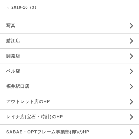
2019-10（3）
写真
鯖江店
開発店
ベル店
福井駅口店
アウトレット店のHP
レイナ店(宝石・時計)のHP
SABAE・OPTフレーム事業部(卸)のHP