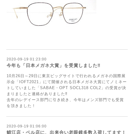
2020-09-19 01:23:00
今年も「日本メガネ大賞」を受賞しました‼
10月26日～29日に東京ビッグサイトで行われるメガネの国際展
示会「IOFT2021」にて開催される日本メガネ大賞にてノミネー
トしていました「SABAE・OPT SOCL318 COL2」の受賞が決
まりましたと連絡がありました‼
去年のレデイース部門に引き続き、今年はメンズ部門でも受賞
を頂きました！
2020-09-19 01:06:00
鯖江店・ベル店に、出来合い老眼鏡多数入荷してます！