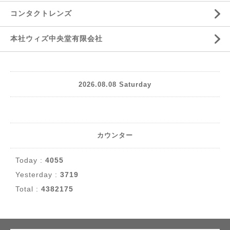
コンタクトレンズ
本社ウィズ中央堂有限会社
2026.08.08 Saturday
カウンター
Today :
4055
Yesterday :
3719
Total :
4382175