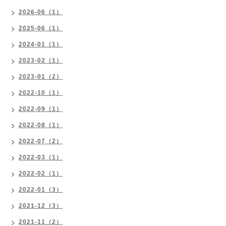
2026-06（1）
2025-06（1）
2024-01（1）
2023-02（1）
2023-01（2）
2022-10（1）
2022-09（1）
2022-08（1）
2022-07（2）
2022-03（1）
2022-02（1）
2022-01（3）
2021-12（3）
2021-11（2）