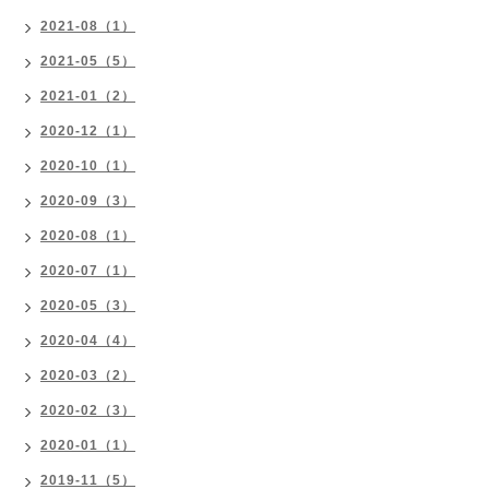
2021-08（1）
2021-05（5）
2021-01（2）
2020-12（1）
2020-10（1）
2020-09（3）
2020-08（1）
2020-07（1）
2020-05（3）
2020-04（4）
2020-03（2）
2020-02（3）
2020-01（1）
2019-11（5）