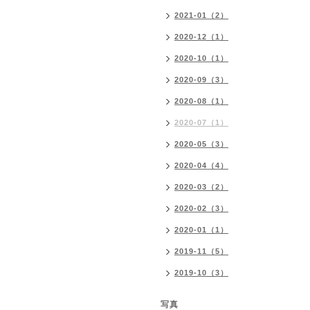
2021-01（2）
2020-12（1）
2020-10（1）
2020-09（3）
2020-08（1）
2020-07（1）
2020-05（3）
2020-04（4）
2020-03（2）
2020-02（3）
2020-01（1）
2019-11（5）
2019-10（3）
写真