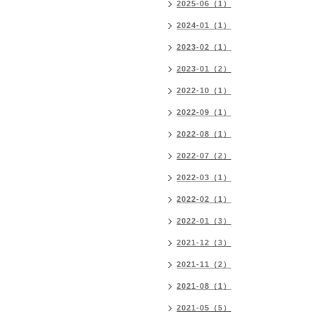
2025-06（1）
2024-01（1）
2023-02（1）
2023-01（2）
2022-10（1）
2022-09（1）
2022-08（1）
2022-07（2）
2022-03（1）
2022-02（1）
2022-01（3）
2021-12（3）
2021-11（2）
2021-08（1）
2021-05（5）