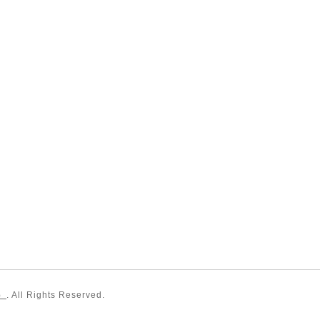
）
. All Rights Reserved.