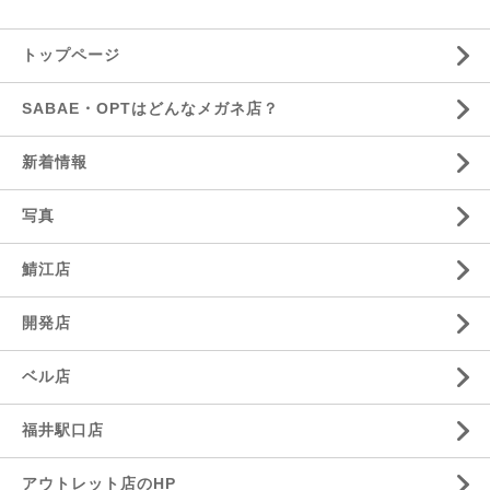
トップページ
SABAE・OPTはどんなメガネ店？
新着情報
写真
鯖江店
開発店
ベル店
福井駅口店
アウトレット店のHP