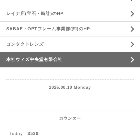
レイナ店(宝石・時計)のHP
SABAE・OPTフレーム事業部(卸)のHP
コンタクトレンズ
本社ウィズ中央堂有限会社
2026.08.10 Monday
カウンター
Today :
3539