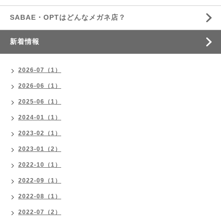
SABAE・OPTはどんなメガネ店？
新着情報
2026-07（1）
2026-06（1）
2025-06（1）
2024-01（1）
2023-02（1）
2023-01（2）
2022-10（1）
2022-09（1）
2022-08（1）
2022-07（2）