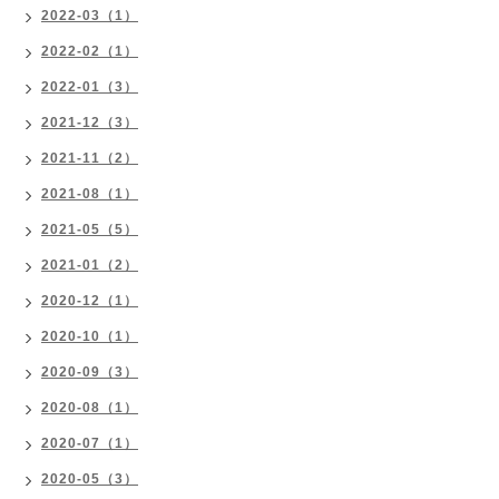
2022-03（1）
2022-02（1）
2022-01（3）
2021-12（3）
2021-11（2）
2021-08（1）
2021-05（5）
2021-01（2）
2020-12（1）
2020-10（1）
2020-09（3）
2020-08（1）
2020-07（1）
2020-05（3）