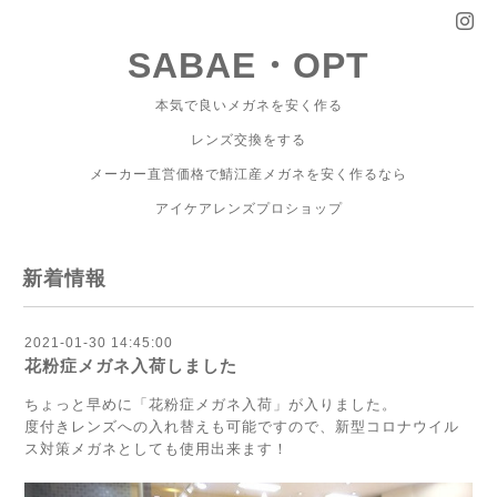
SABAE・OPT
本気で良いメガネを安く作る
レンズ交換をする
メーカー直営価格で鯖江産メガネを安く作るなら
アイケアレンズプロショップ
新着情報
2021-01-30 14:45:00
花粉症メガネ入荷しました
ちょっと早めに「花粉症メガネ入荷」が入りました。
度付きレンズへの入れ替えも可能ですので、新型コロナウイル
ス対策メガネとしても使用出来ます！