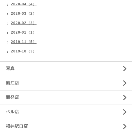
2020-04（4）
2020-03（2）
2020-02（3）
2020-01（1）
2019-11（5）
2019-10（3）
写真
鯖江店
開発店
ベル店
福井駅口店