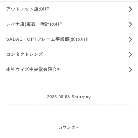
アウトレット店のHP
レイナ店(宝石・時計)のHP
SABAE・OPTフレーム事業部(卸)のHP
コンタクトレンズ
本社ウィズ中央堂有限会社
2026.08.08 Saturday
カウンター