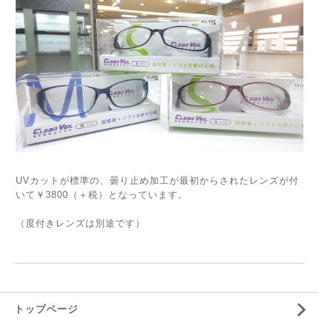
UVカットが標準の、曇り止め加工が最初からされたレンズが付
いて￥3800（＋税）となっています。
（度付きレンズは別途です）
トップページ