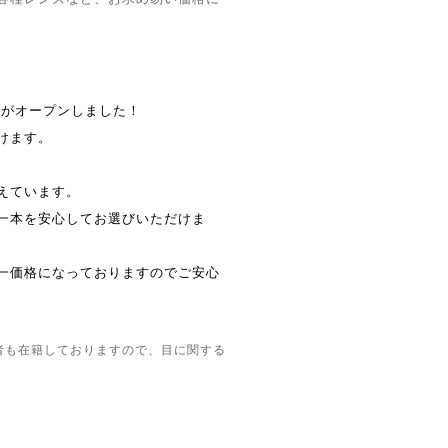
がオープンしました！
けます。
えています。
一本を安心してお選びいただけま
一価格になっておりますのでご安心
者も在籍しておりますので、目に関する