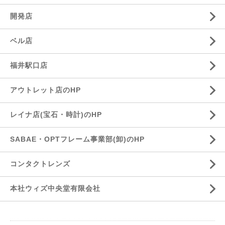
開発店
ベル店
福井駅口店
アウトレット店のHP
レイナ店(宝石・時計)のHP
SABAE・OPTフレーム事業部(卸)のHP
コンタクトレンズ
本社ウィズ中央堂有限会社