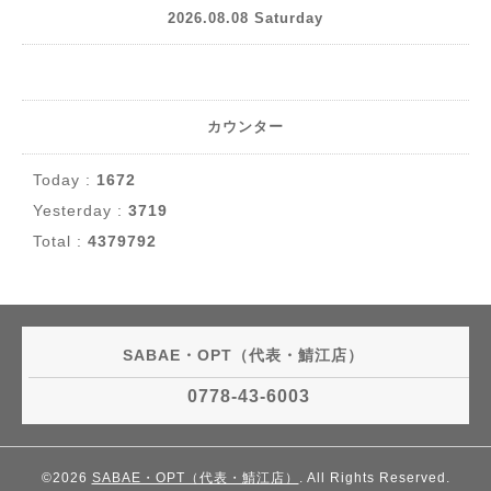
2026.08.08 Saturday
カウンター
Today :
1672
Yesterday :
3719
Total :
4379792
SABAE・OPT（代表・鯖江店）
0778-43-6003
©2026
SABAE・OPT（代表・鯖江店）
. All Rights Reserved.