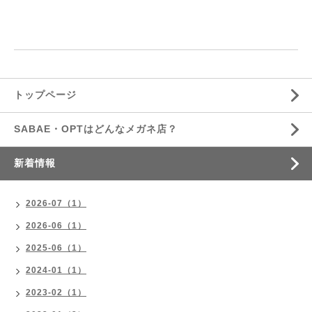
トップページ
SABAE・OPTはどんなメガネ店？
新着情報
2026-07（1）
2026-06（1）
2025-06（1）
2024-01（1）
2023-02（1）