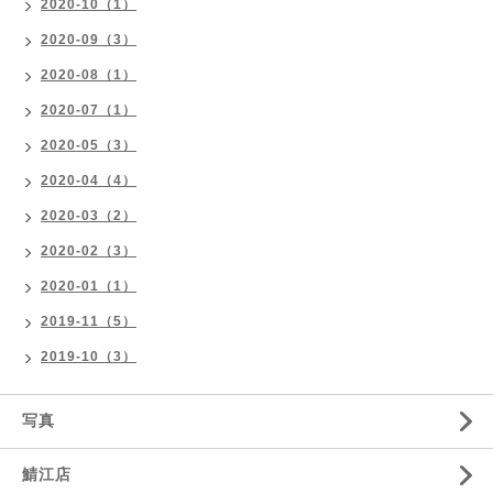
2020-10（1）
2020-09（3）
2020-08（1）
2020-07（1）
2020-05（3）
2020-04（4）
2020-03（2）
2020-02（3）
2020-01（1）
2019-11（5）
2019-10（3）
写真
鯖江店