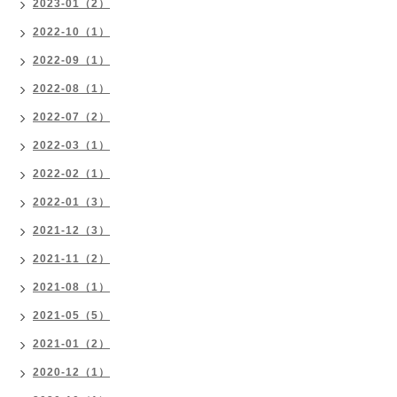
2023-01（2）
2022-10（1）
2022-09（1）
2022-08（1）
2022-07（2）
2022-03（1）
2022-02（1）
2022-01（3）
2021-12（3）
2021-11（2）
2021-08（1）
2021-05（5）
2021-01（2）
2020-12（1）