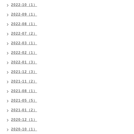
2022-10（1）
2022-09（1）
2022-08（1）
2022-07（2）
2022-03（1）
2022-02（1）
2022-01（3）
2021-12（3）
2021-11（2）
2021-08（1）
2021-05（5）
2021-01（2）
2020-12（1）
2020-10（1）