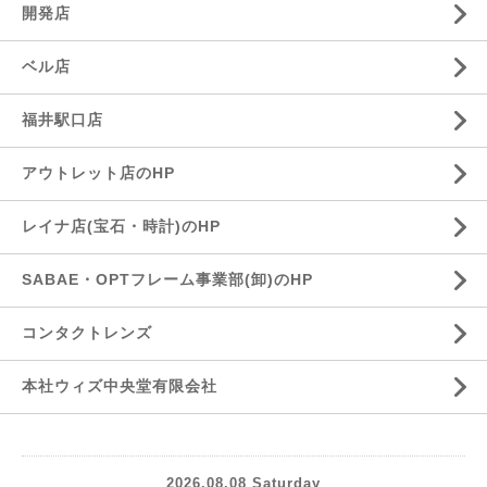
開発店
ベル店
福井駅口店
アウトレット店のHP
レイナ店(宝石・時計)のHP
SABAE・OPTフレーム事業部(卸)のHP
コンタクトレンズ
本社ウィズ中央堂有限会社
2026.08.08 Saturday