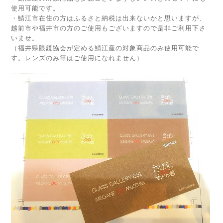
使用可能です。
・鯖江市在住の方はふるさと納税は出来ないかと思いますが、
越前市や福井市の方のご使用もございますので是非ご利用下さ
いませ。
（福井県眼鏡協会が定める鯖江産の対象商品のみ使用可能で
す。レンズのみ等はご使用になれません）