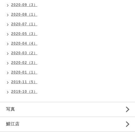
2020-09（3）
2020-08（1）
2020-07（1）
2020-05（3）
2020-04（4）
2020-03（2）
2020-02（3）
2020-01（1）
2019-11（5）
2019-10（3）
写真
鯖江店