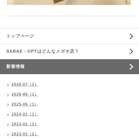
トップページ
SABAE・OPTはどんなメガネ店？
新着情報
2026-07（1）
2026-06（1）
2025-06（1）
2024-01（1）
2023-02（1）
2023-01（2）