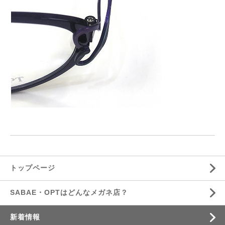
トップページ
SABAE・OPTはどんなメガネ店？
新着情報