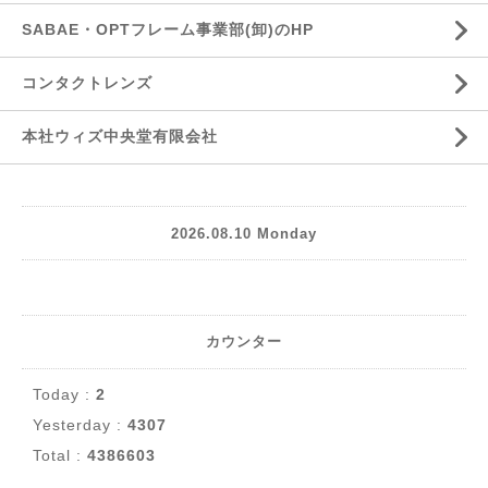
SABAE・OPTフレーム事業部(卸)のHP
コンタクトレンズ
本社ウィズ中央堂有限会社
2026.08.10 Monday
カウンター
Today :
2
Yesterday :
4307
Total :
4386603