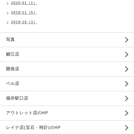
2020-01（1）
2019-11（5）
2019-10（3）
写真
鯖江店
開発店
ベル店
福井駅口店
アウトレット店のHP
レイナ店(宝石・時計)のHP