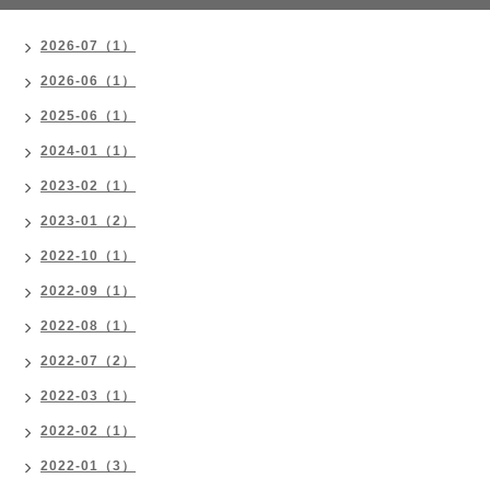
2026-07（1）
2026-06（1）
2025-06（1）
2024-01（1）
2023-02（1）
2023-01（2）
2022-10（1）
2022-09（1）
2022-08（1）
2022-07（2）
2022-03（1）
2022-02（1）
2022-01（3）