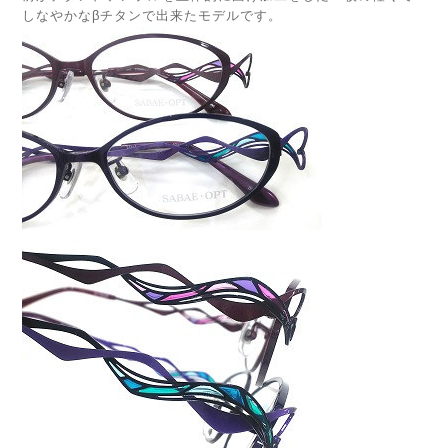
しなやかなβチタンで出来たモデルです。