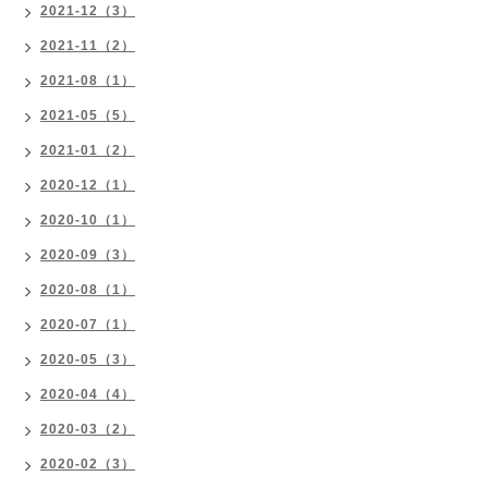
2021-12（3）
2021-11（2）
2021-08（1）
2021-05（5）
2021-01（2）
2020-12（1）
2020-10（1）
2020-09（3）
2020-08（1）
2020-07（1）
2020-05（3）
2020-04（4）
2020-03（2）
2020-02（3）