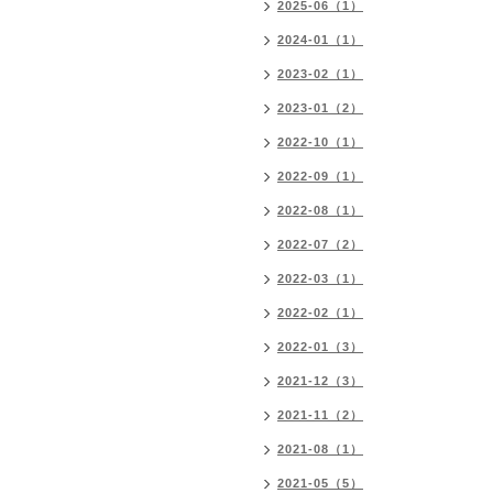
2025-06（1）
2024-01（1）
2023-02（1）
2023-01（2）
2022-10（1）
2022-09（1）
2022-08（1）
2022-07（2）
2022-03（1）
2022-02（1）
2022-01（3）
2021-12（3）
2021-11（2）
2021-08（1）
2021-05（5）