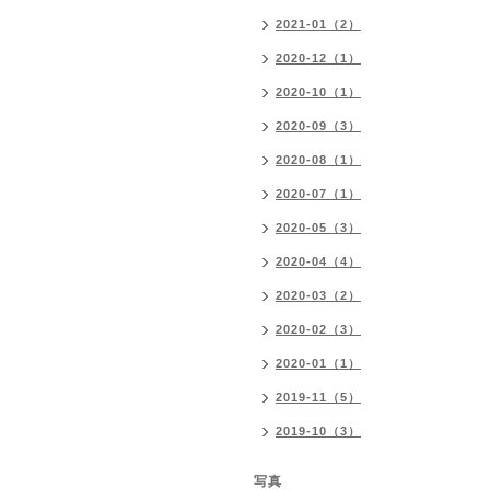
2021-01（2）
2020-12（1）
2020-10（1）
2020-09（3）
2020-08（1）
2020-07（1）
2020-05（3）
2020-04（4）
2020-03（2）
2020-02（3）
2020-01（1）
2019-11（5）
2019-10（3）
写真