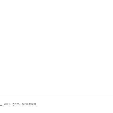
）
. All Rights Reserved.