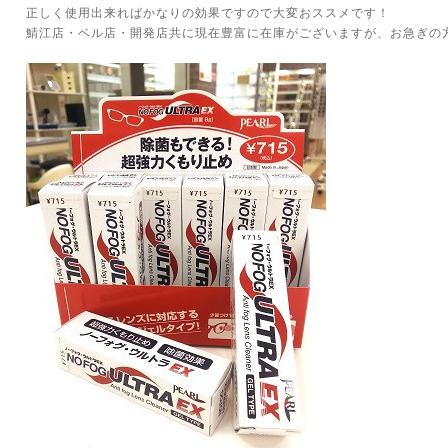
正しく使用出来ればかなりの効果ですので大変おススメです！
鯖江店・ベル店・開発店共に現在豊富に在庫がございますが、お急ぎの