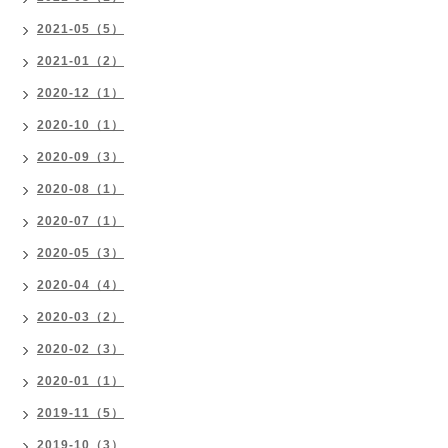
2021-05（5）
2021-01（2）
2020-12（1）
2020-10（1）
2020-09（3）
2020-08（1）
2020-07（1）
2020-05（3）
2020-04（4）
2020-03（2）
2020-02（3）
2020-01（1）
2019-11（5）
2019-10（3）