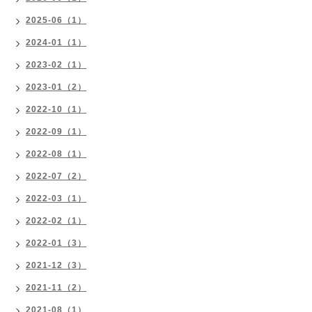
2025-06（1）
2024-01（1）
2023-02（1）
2023-01（2）
2022-10（1）
2022-09（1）
2022-08（1）
2022-07（2）
2022-03（1）
2022-02（1）
2022-01（3）
2021-12（3）
2021-11（2）
2021-08（1）