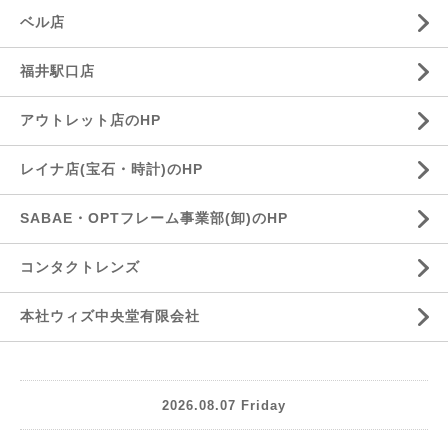
ベル店
福井駅口店
アウトレット店のHP
レイナ店(宝石・時計)のHP
SABAE・OPTフレーム事業部(卸)のHP
コンタクトレンズ
本社ウィズ中央堂有限会社
2026.08.07 Friday