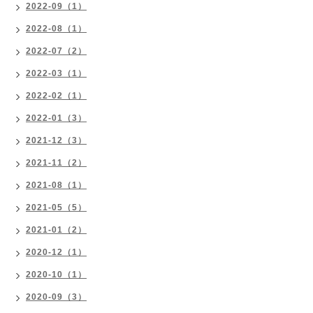
2022-09（1）
2022-08（1）
2022-07（2）
2022-03（1）
2022-02（1）
2022-01（3）
2021-12（3）
2021-11（2）
2021-08（1）
2021-05（5）
2021-01（2）
2020-12（1）
2020-10（1）
2020-09（3）