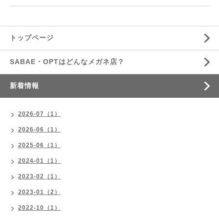
トップページ
SABAE・OPTはどんなメガネ店？
新着情報
2026-07（1）
2026-06（1）
2025-06（1）
2024-01（1）
2023-02（1）
2023-01（2）
2022-10（1）