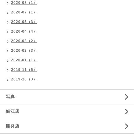
2020-08（1）
2020-07（1）
2020-05（3）
2020-04（4）
2020-03（2）
2020-02（3）
2020-01（1）
2019-11（5）
2019-10（3）
写真
鯖江店
開発店