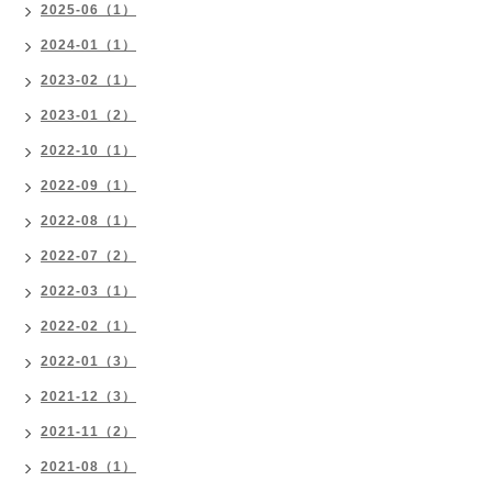
2025-06（1）
2024-01（1）
2023-02（1）
2023-01（2）
2022-10（1）
2022-09（1）
2022-08（1）
2022-07（2）
2022-03（1）
2022-02（1）
2022-01（3）
2021-12（3）
2021-11（2）
2021-08（1）