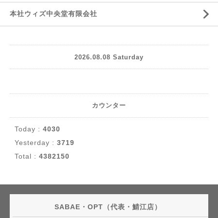
本社ウィズ中央堂有限会社
2026.08.08 Saturday
カウンター
Today :
4030
Yesterday :
3719
Total :
4382150
SABAE・OPT（代表・鯖江店）