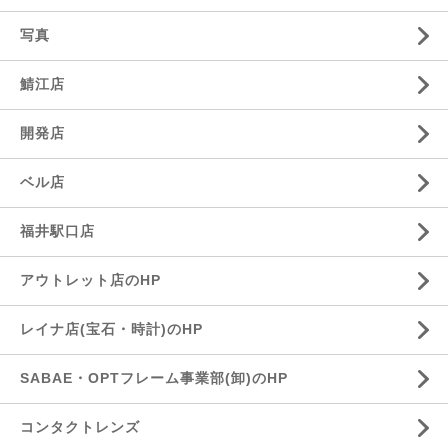
写真
鯖江店
開発店
ベル店
福井駅口店
アウトレット店のHP
レイナ店(宝石・時計)のHP
SABAE・OPTフレーム事業部(卸)のHP
コンタクトレンズ