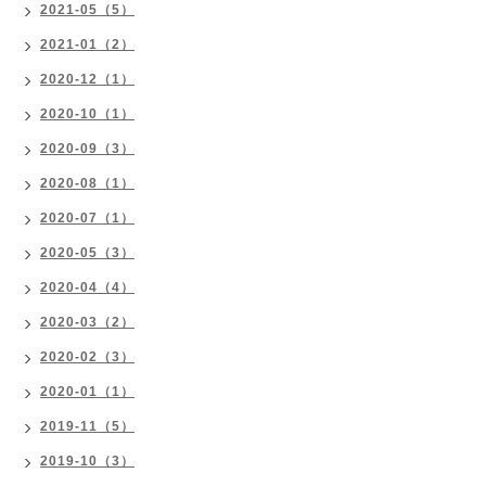
2021-05（5）
2021-01（2）
2020-12（1）
2020-10（1）
2020-09（3）
2020-08（1）
2020-07（1）
2020-05（3）
2020-04（4）
2020-03（2）
2020-02（3）
2020-01（1）
2019-11（5）
2019-10（3）