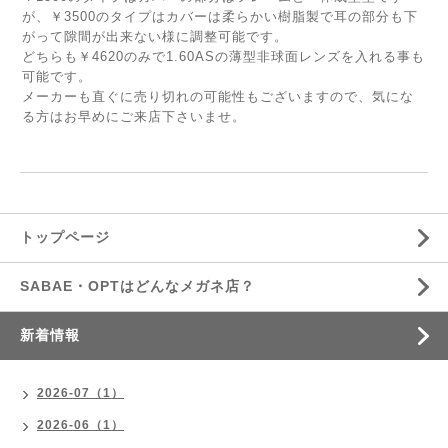
が、￥3500のタイプはカバーは柔らかい樹脂製で耳の部分も下
がって隙間が出来ない様に調整可能です。
どちらも￥4620のみで1.60ASの薄型非球面レンズを入れる事も
可能です。
メーカーも直ぐに売り切れの可能性もございますので、気にな
る方はお早めにご来店下さいませ。
トップページ
SABAE・OPTはどんなメガネ店？
新着情報
2026-07（1）
2026-06（1）