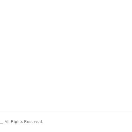
）
. All Rights Reserved.