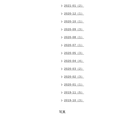
2021-01（2）
2020-12（1）
2020-10（1）
2020-09（3）
2020-08（1）
2020-07（1）
2020-05（3）
2020-04（4）
2020-03（2）
2020-02（3）
2020-01（1）
2019-11（5）
2019-10（3）
写真