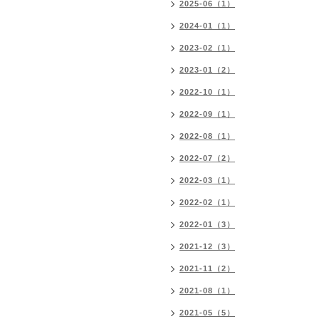
2025-06（1）
2024-01（1）
2023-02（1）
2023-01（2）
2022-10（1）
2022-09（1）
2022-08（1）
2022-07（2）
2022-03（1）
2022-02（1）
2022-01（3）
2021-12（3）
2021-11（2）
2021-08（1）
2021-05（5）