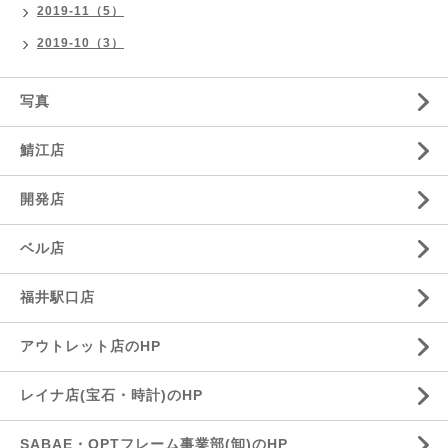
2019-11（5）
2019-10（3）
写真
鯖江店
開発店
ベル店
福井駅口店
アウトレット店のHP
レイナ店(宝石・時計)のHP
SABAE・OPTフレーム事業部(卸)のHP