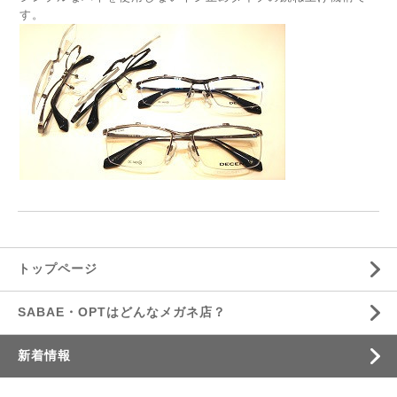
す。
トップページ
SABAE・OPTはどんなメガネ店？
新着情報