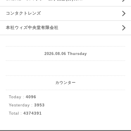
コンタクトレンズ
本社ウィズ中央堂有限会社
2026.08.06 Thursday
カウンター
Today :
4096
Yesterday :
3953
Total :
4374391