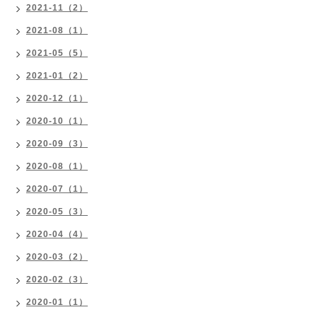
2021-11（2）
2021-08（1）
2021-05（5）
2021-01（2）
2020-12（1）
2020-10（1）
2020-09（3）
2020-08（1）
2020-07（1）
2020-05（3）
2020-04（4）
2020-03（2）
2020-02（3）
2020-01（1）