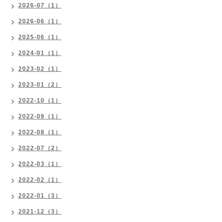
2026-07（1）
2026-06（1）
2025-06（1）
2024-01（1）
2023-02（1）
2023-01（2）
2022-10（1）
2022-09（1）
2022-08（1）
2022-07（2）
2022-03（1）
2022-02（1）
2022-01（3）
2021-12（3）